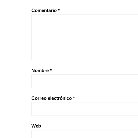
Comentario
*
Nombre
*
Correo electrónico
*
Web