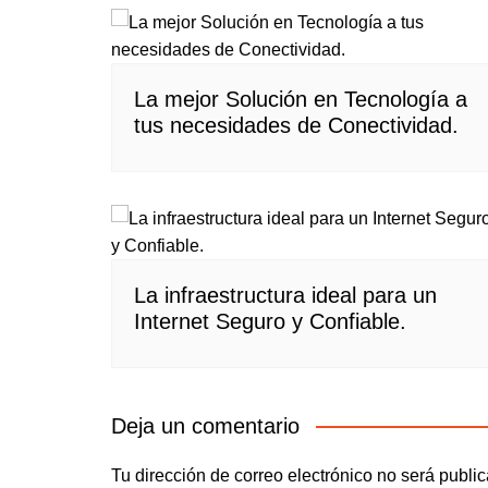
La mejor Solución en Tecnología a
tus necesidades de Conectividad.
La infraestructura ideal para un
Internet Seguro y Confiable.
Deja un comentario
Tu dirección de correo electrónico no será publi