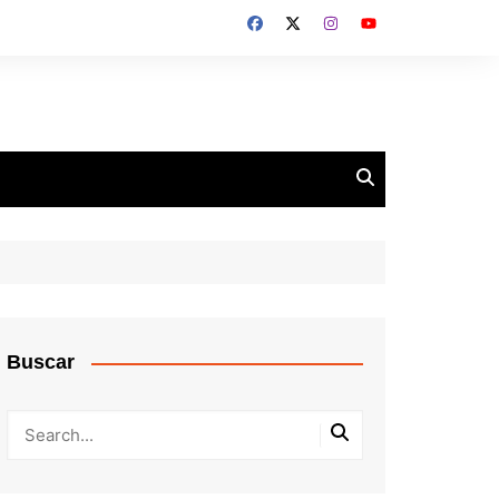
Buscar