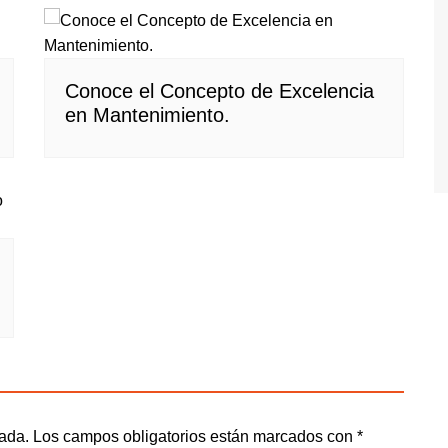
Conoce el Concepto de Excelencia
en Mantenimiento.
cada.
Los campos obligatorios están marcados con
*