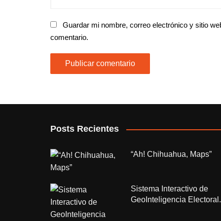
Guardar mi nombre, correo electrónico y sitio w
comentario.
Posts Recientes
“Ah! Chihuahua, Maps”
Sistema Interactivo de
GeoInteligencia Electoral.