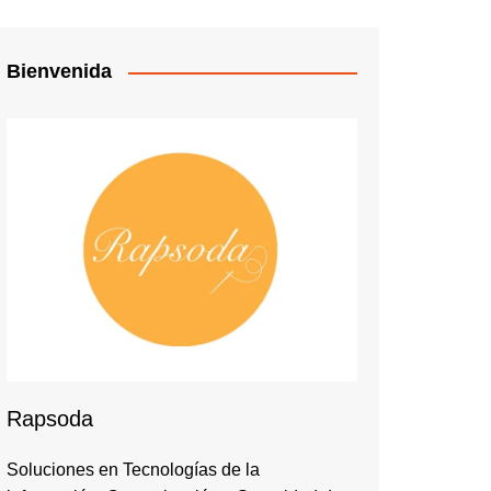
Bienvenida
Rapsoda
Soluciones en Tecnologías de la