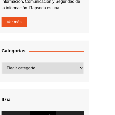
información, Comunicación y Seguridad de
la información. Rapsoda es una
Ver más
Categorías
Categorías
Itzia
Reproductor