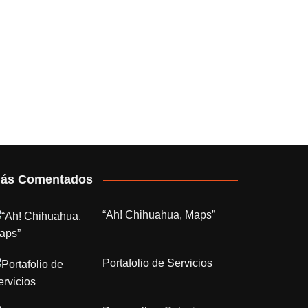
ás Comentados
“Ah! Chihuahua, Maps”
Portafolio de Servicios