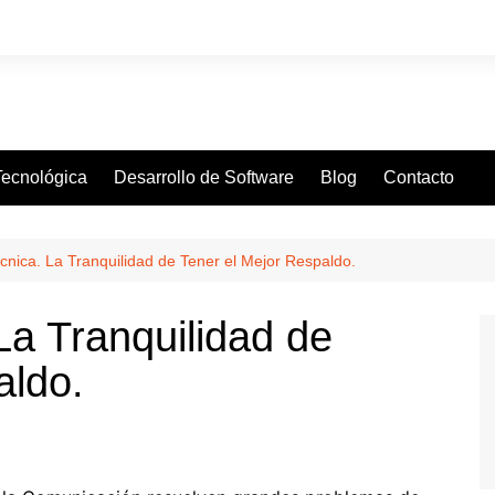
 Tecnológica
Desarrollo de Software
Blog
Contacto
cnica. La Tranquilidad de Tener el Mejor Respaldo.
La Tranquilidad de
aldo.