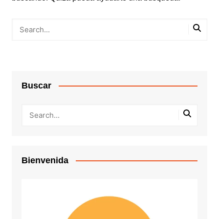
Buscar
Bienvenida