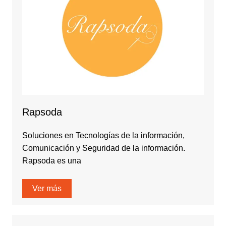
Rapsoda
Soluciones en Tecnologías de la información,
Comunicación y Seguridad de la información.
Rapsoda es una
Ver más