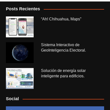
Posts Recientes
“Ah! Chihuahua, Maps”
Sistema Interactivo de
GeoInteligencia Electoral.
Solución de energía solar
inteligente para edificios.
Social