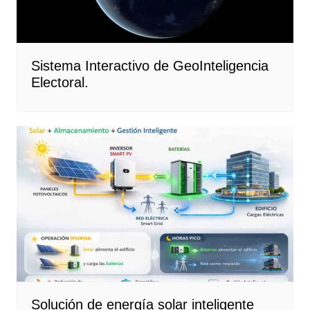
Sistema Interactivo de GeoInteligencia
Electoral.
Solución de energía solar inteligente