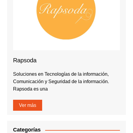
Rapsoda
Soluciones en Tecnologías de la información,
Comunicación y Seguridad de la información.
Rapsoda es una
Ver más
Categorías