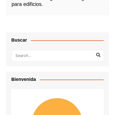
para edificios.
Buscar
Bienvenida