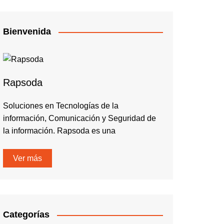
Bienvenida
Rapsoda
Soluciones en Tecnologías de la
información, Comunicación y Seguridad de
la información. Rapsoda es una
Ver más
Categorías