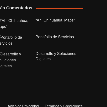
ás Comentados
“Ah! Chihuahua, Maps”
Portafolio de Servicios
Desarrollo y Soluciones
Digitales.
Aviso de Privacidad
Términos y Condiciones