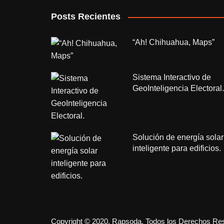
Posts Recientes
“Ah! Chihuahua, Maps”
Sistema Interactivo de
GeoInteligencia Electoral.
Solución de energía solar
inteligente para edificios.
Copyright © 2020. Rapsoda. Todos los Derechos Re