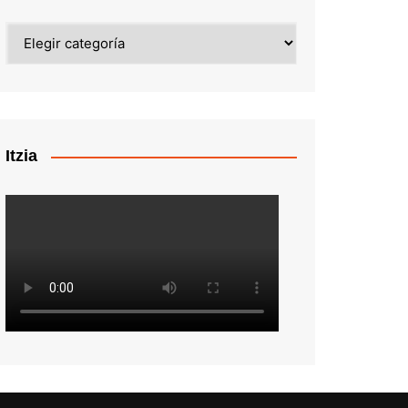
Categorías
Itzia