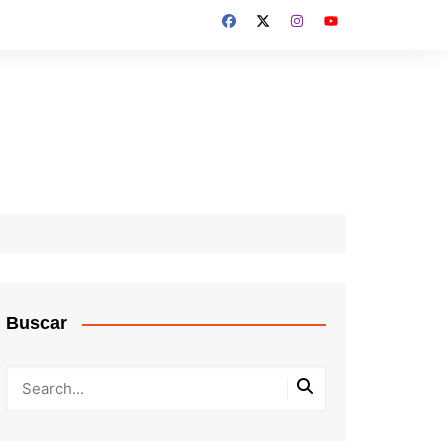
Buscar