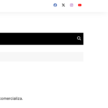
omercializa.