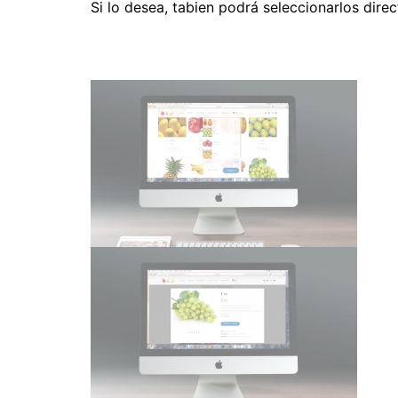
Si lo desea, tabien podrá seleccionarlos dire