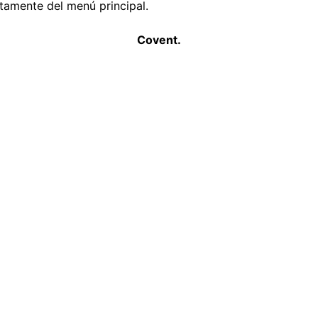
ctamente del menú principal.
Covent.