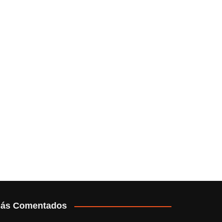
ás Comentados