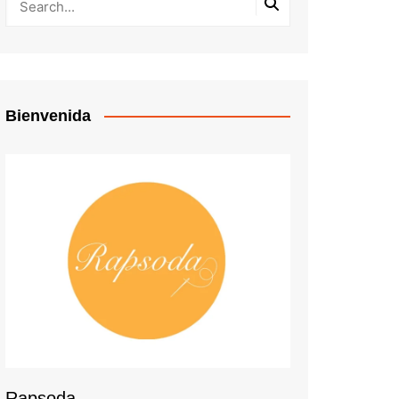
Bienvenida
Rapsoda