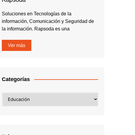
Soluciones en Tecnologías de la
información, Comunicación y Seguridad de
la información. Rapsoda es una
Ver más
Categorías
Categorías