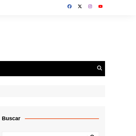
Buscar