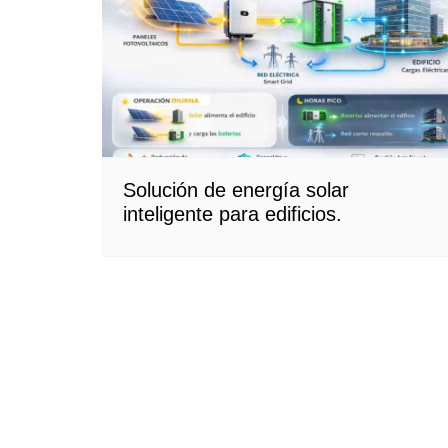
Solución de energía solar
inteligente para edificios.