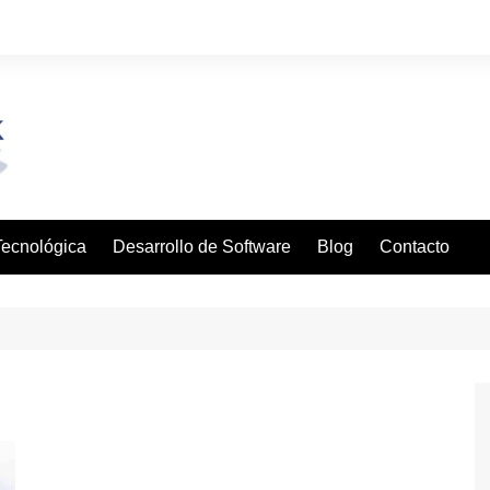
 Tecnológica
Desarrollo de Software
Blog
Contacto